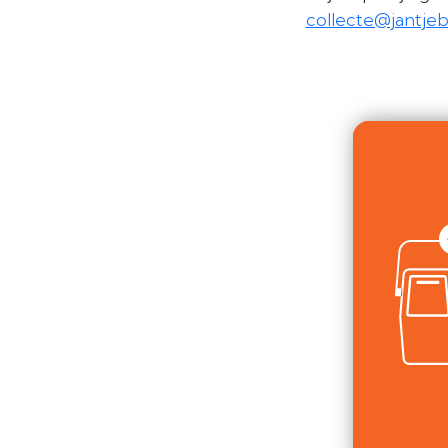
collecte@jantjeb