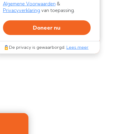
Algemene Voorwaarden
&
Privacyverklaring
van toepassing.
Doneer nu
De privacy is gewaarborgd.
Lees meer