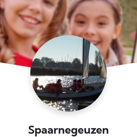
Spaarnegeuzen