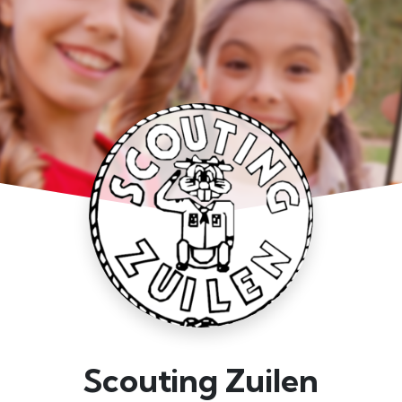
Scouting Zuilen