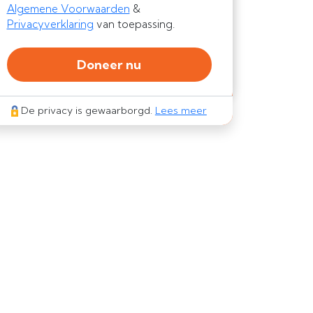
Algemene Voorwaarden
&
Privacyverklaring
van toepassing.
Doneer nu
De privacy is gewaarborgd.
Lees meer