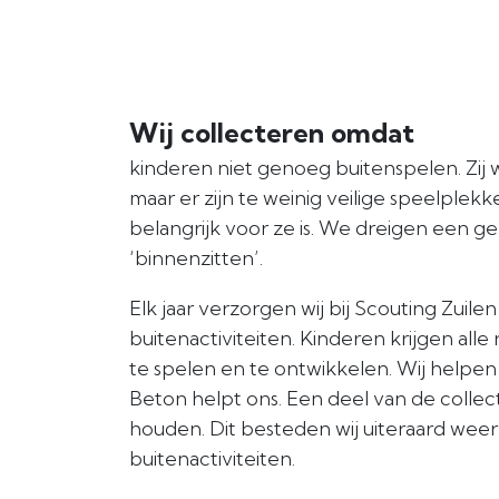
Wij collecteren omdat
kinderen niet genoeg buitenspelen. Zij w
maar er zijn te weinig veilige speelplekke
belangrijk voor ze is. We dreigen een ge
‘binnenzitten’.
Elk jaar verzorgen wij bij Scouting Zuile
buitenactiviteiten. Kinderen krijgen alle
te spelen en te ontwikkelen. Wij helpen 
Beton helpt ons. Een deel van de colle
houden. Dit besteden wij uiteraard wee
buitenactiviteiten.