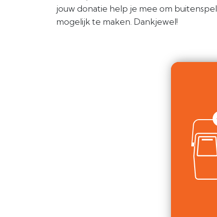
jouw donatie help je mee om buitenspe
mogelijk te maken. Dankjewel!