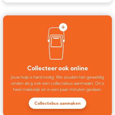
Collecteer ook online
Jouw hulp is hard nodig. We zouden het geweldig
vinden als jij ook een collectebus aanmaakt. Dit is
heel makkelijk en in een paar minuten gedaan.
Collectebus aanmaken