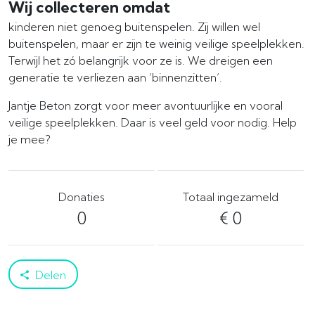
Wij collecteren omdat
kinderen niet genoeg buitenspelen. Zij willen wel
buitenspelen, maar er zijn te weinig veilige speelplekken.
Terwijl het zó belangrijk voor ze is. We dreigen een
generatie te verliezen aan ‘binnenzitten’.
Jantje Beton zorgt voor meer avontuurlijke en vooral
veilige speelplekken. Daar is veel geld voor nodig. Help
je mee?
Donaties
Totaal ingezameld
0
€ 0
Delen