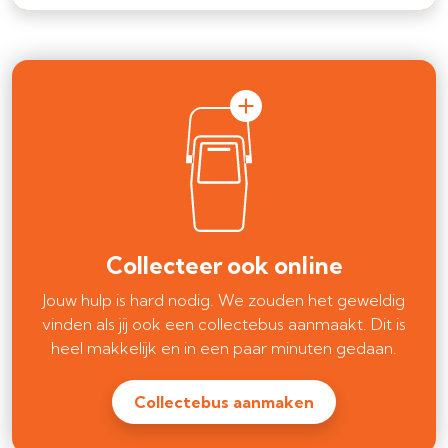
Collecteer ook online
Jouw hulp is hard nodig. We zouden het geweldig
vinden als jij ook een collectebus aanmaakt. Dit is
heel makkelijk en in een paar minuten gedaan.
Collectebus aanmaken