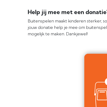
Help jij mee met een donati
Buitenspelen maakt kinderen sterker, so
jouw donatie help je mee om buitenspe
mogelijk te maken. Dankjewel!