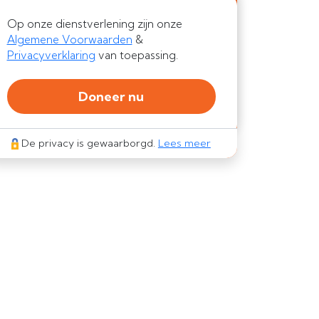
Op onze dienstverlening zijn onze
Algemene Voorwaarden
&
Privacyverklaring
van toepassing.
Doneer nu
De privacy is gewaarborgd.
Lees meer