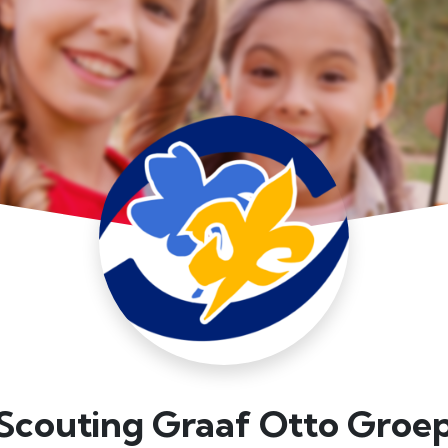
Scouting Graaf Otto Groe