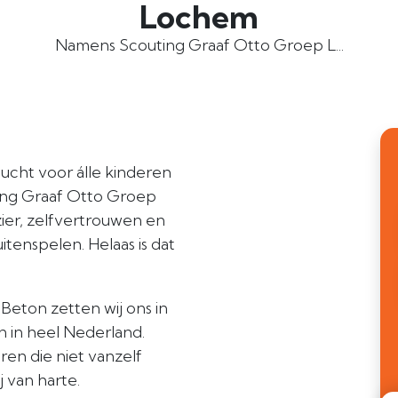
Lochem
Namens Scouting Graaf Otto Groep L...
ucht voor álle kinderen
ting Graaf Otto Groep
ier, zelfvertrouwen en
tenspelen. Helaas is dat
Beton zetten wij ons in
 in heel Nederland.
ren die niet vanzelf
 van harte.