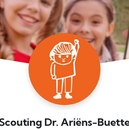
Scouting Dr. Ariëns-Buett