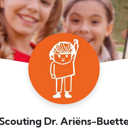
Scouting Dr. Ariëns-Buett