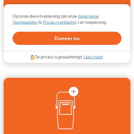
Op onze dienstverlening zijn onze
Algemene
Voorwaarden
&
Privacyverklaring
van toepassing.
Doneer nu
De privacy is gewaarborgd.
Lees meer