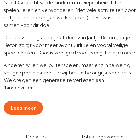
Nooit Gedacht wil de kinderen in Diepenheim laten
spelen, leren en verwonderen! Met vele activiteiten door
het jaar heen brengen we kinderen (en volwassenen!)
samen voor dit doel.
Dit sluit volledig aan bij het doel van Jantje Beton: Jantje
Beton zorgt voor meer avontuurlijke en vooral veilige
speelplekken. Daar is veel geld voor nodig. Help je mee?
Kinderen willen wel buitenspelen, maar er zijn te weinig
veilige speelplekken. Terwijl het zó belangrijk voor ze is.
We dreigen een generatie te verliezen aan
‘binnenzitten’.
Lees meer
Donaties
Totaal ingezameld