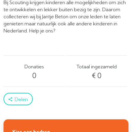
Bij Scouting krijgen kinderen alle mogelijkheden om zich
te ontwikkelen en lekker buiten bezig te zijn. Daarom
collecteren wij bij Jantje Beton om onze leden te laten
genieten maar natuurlijk ook alle andere kinderen in
Nederland. Help je ons?
Donaties
Totaal ingezameld
0
€ 0
Delen
Kies een bedrag