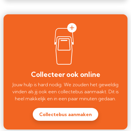
Collecteer ook online
Jouw hulp is hard nodig. We zouden het geweldig
vinden als jij ook een collectebus aanmaakt. Dit is
heel makkelijk en in een paar minuten gedaan.
Collectebus aanmaken