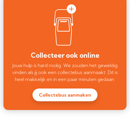
Collecteer ook online
Jouw hulp is hard nodig. We zouden het geweldig
vinden als jij ook een collectebus aanmaakt. Dit is
heel makkelijk en in een paar minuten gedaan.
Collectebus aanmaken