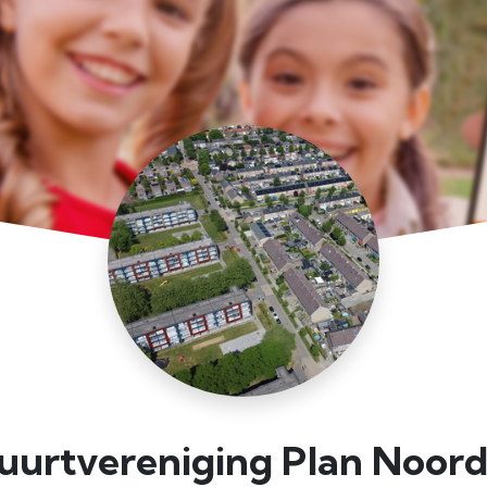
uurtvereniging Plan Noord 