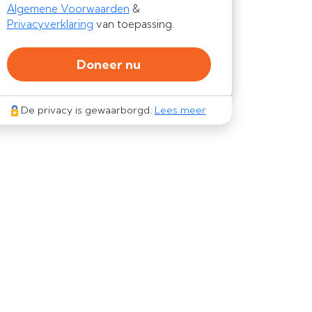
Algemene Voorwaarden
&
Privacyverklaring
van toepassing.
Doneer nu
De privacy is gewaarborgd.
Lees meer