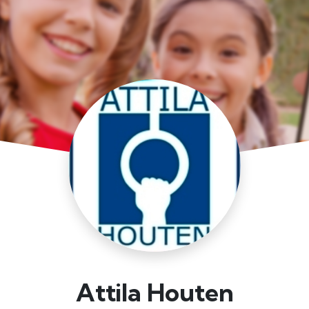
Attila Houten