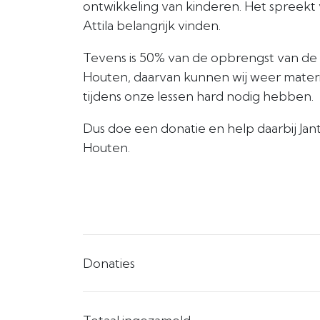
ontwikkeling van kinderen. Het spreekt v
Attila belangrijk vinden.
Tevens is 50% van de opbrengst van de c
Houten, daarvan kunnen wij weer mater
tijdens onze lessen hard nodig hebben.
Dus doe een donatie en help daarbij Jant
Houten.
Donaties